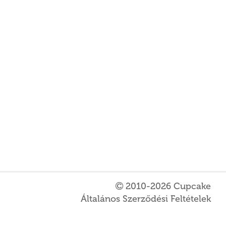
2010-2026 Cupcake
Általános Szerződési Feltételek