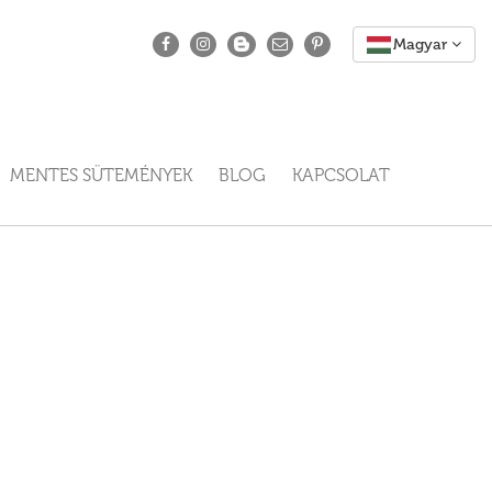
MENTES SÜTEMÉNYEK
BLOG
KAPCSOLAT