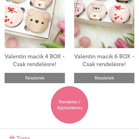
Valentin macik 4 BOX -
Valentin macik 6 BOX -
Csak rendelésre!
Csak rendelésre!
Részletek
Részletek
Rendelés /
Ajánlatkérés
Torta