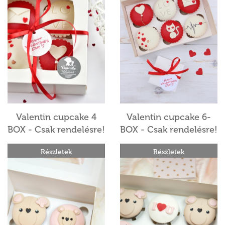
Valentin cupcake 4
Valentin cupcake 6-
BOX - Csak rendelésre!
BOX - Csak rendelésre!
Részletek
Részletek