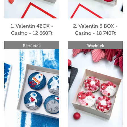
1. Valentin 4BOX -
2. Valentin 6 BOX -
Casino - 12 660Ft
Casino - 18 740Ft
Részletek
Részletek