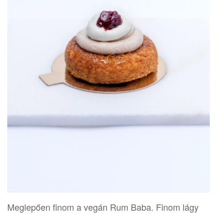
Meglepően finom a vegán Rum Baba. Finom lágy