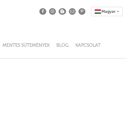
MENTES SÜTEMÉNYEK
BLOG
KAPCSOLAT