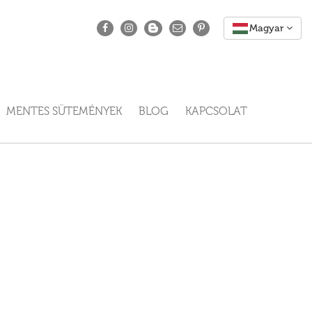
MENTES SÜTEMÉNYEK
BLOG
KAPCSOLAT