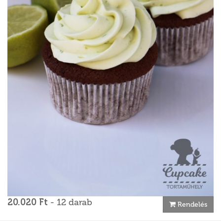
20.020 Ft
- 12 darab
Rendelés