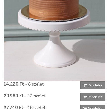
14.220 Ft
- 8 szelet
Rendelés
20.980 Ft
- 12 szelet
Rendelés
27.740 Ft
- 16 szelet
Rendelés