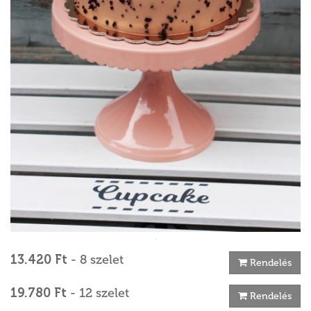
13.420 Ft
- 8 szelet
Rendelés
19.780 Ft
- 12 szelet
Rendelés