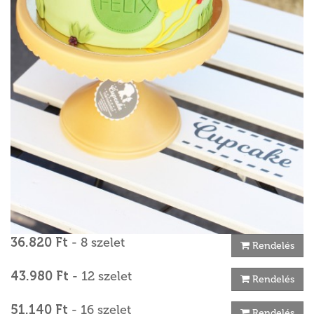
36.820 Ft
- 8 szelet
Rendelés
43.980 Ft
- 12 szelet
Rendelés
51.140 Ft
- 16 szelet
Rendelés