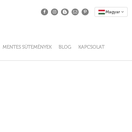
MENTES SÜTEMÉNYEK
BLOG
KAPCSOLAT